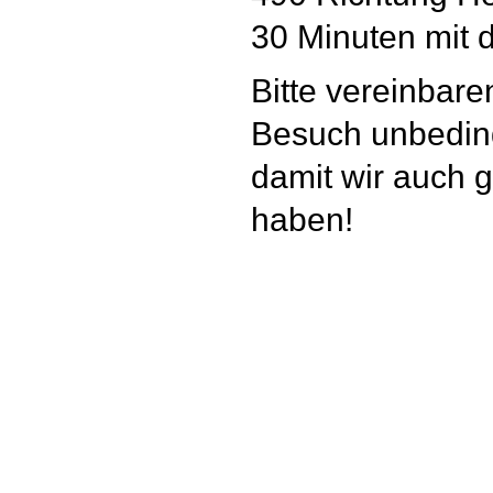
30 Minuten mit 
Bitte vereinbare
Besuch unbeding
damit wir auch ga
haben!